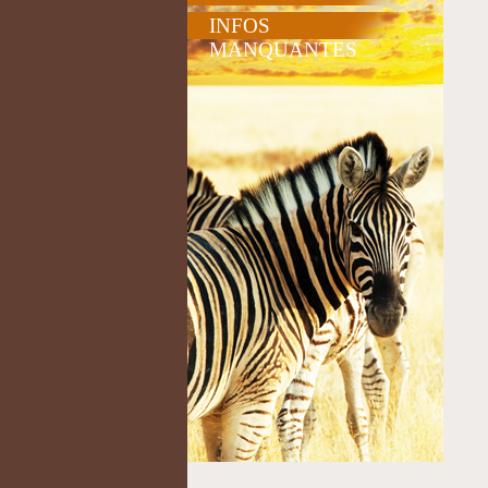
INFOS
MANQUANTES