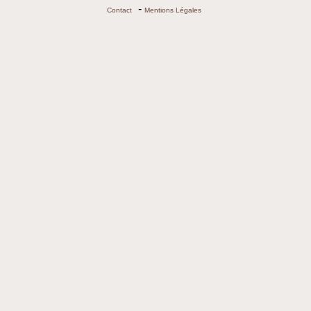
-
Contact
Mentions Légales