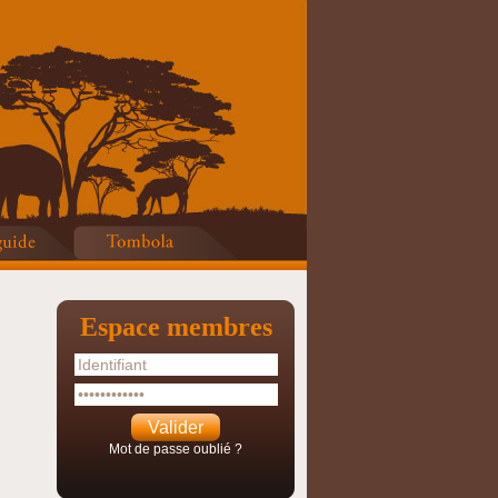
Espace membres
Mot de passe oublié ?