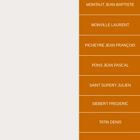
MONTAUT JEAN-BAPTISTE
MONVILLE LAURENT
PICHEYRE JEAN FRANÇOIS
PONS JEAN PASCAL
SAINT SUPERY JULIEN
SIEBERT FREDERIC
TATIN DENIS