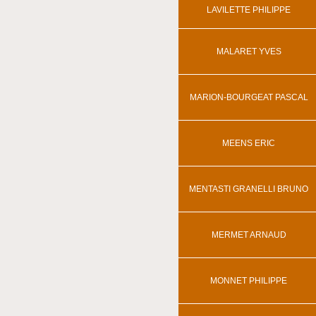
LAVILETTE PHILIPPE
MALARET YVES
MARION-BOURGEAT PASCAL
MEENS ERIC
MENTASTI GRANELLI BRUNO
MERMET ARNAUD
MONNET PHILIPPE