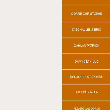
CORRE CHRISTOPHE
D' ECHALLENS ERIC
DAHLAN PATRICK
DAMY JEAN-LUC
DELHORBE STEPHANE
DUCLOUX ALAIN
FIGAROLAS JORDI