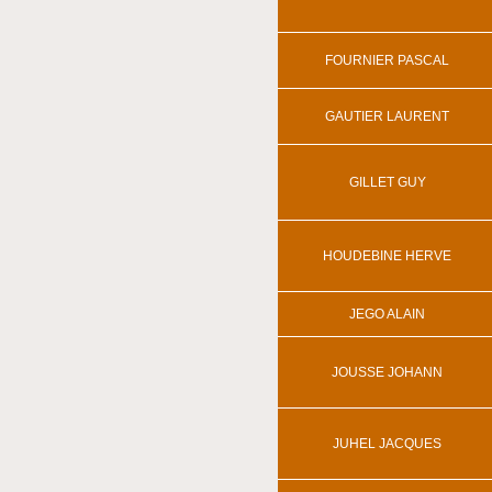
FOURNIER PASCAL
GAUTIER LAURENT
GILLET GUY
HOUDEBINE HERVE
JEGO ALAIN
JOUSSE JOHANN
JUHEL JACQUES