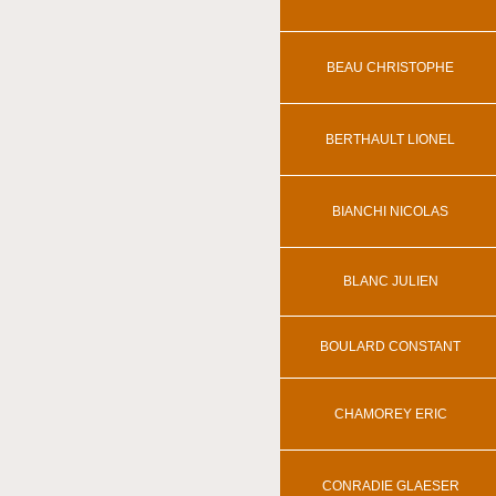
BEAU CHRISTOPHE
BERTHAULT LIONEL
BIANCHI NICOLAS
BLANC JULIEN
BOULARD CONSTANT
CHAMOREY ERIC
CONRADIE GLAESER