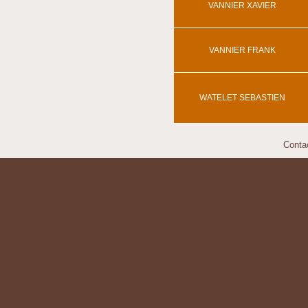
VANNIER XAVIER
VANNIER FRANK
WATELET SEBASTIEN
Conta