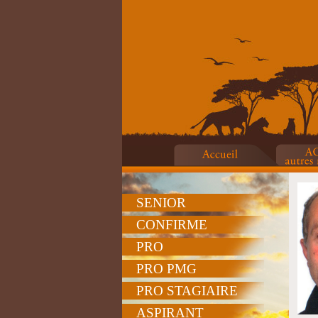
SENIOR
CONFIRME
PRO
PRO PMG
PRO STAGIAIRE
ASPIRANT