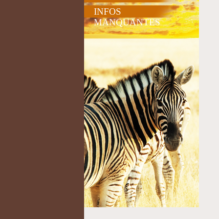
INFOS
MANQUANTES