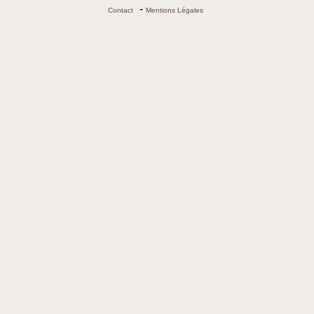
-
Contact
Mentions Légales