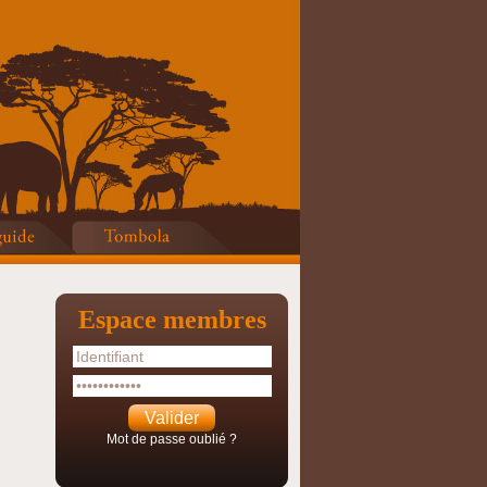
Espace membres
Mot de passe oublié ?