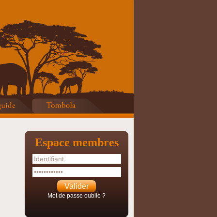
Espace membres
Mot de passe oublié ?