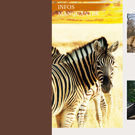
INFOS
MANQUANTES