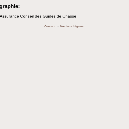
graphie:
Assurance Conseil des Guides de Chasse
-
Contact
Mentions Légales