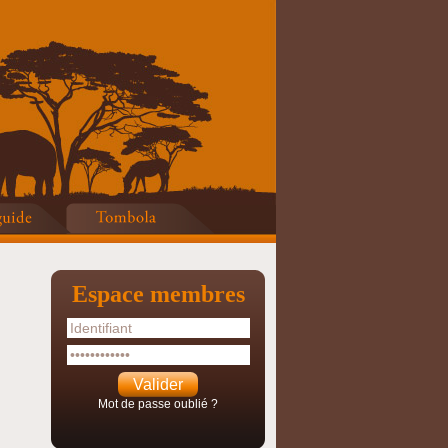
Espace membres
Mot de passe oublié ?