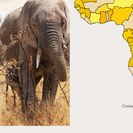
Conta